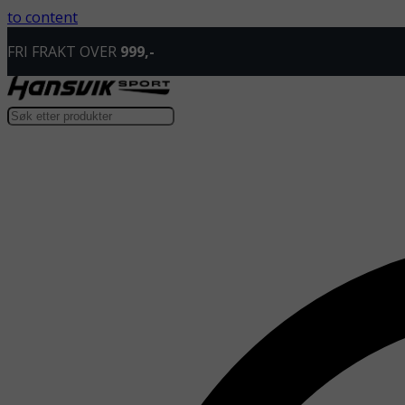
to content
FRI FRAKT OVER
999,-