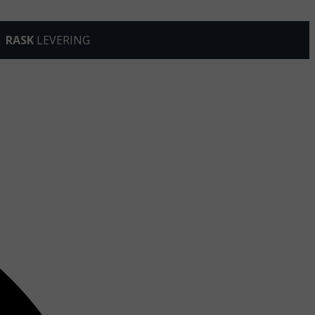
RASK
LEVERING