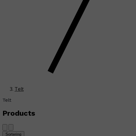
Telt
Telt
Products
Sortering