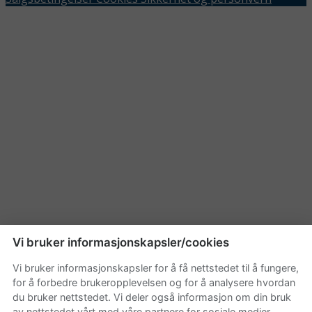
Vi bruker informasjonskapsler/cookies
Vi bruker informasjonskapsler for å få nettstedet til å fungere,
for å forbedre brukeropplevelsen og for å analysere hvordan
du bruker nettstedet. Vi deler også informasjon om din bruk
av nettstedet vårt med våre partnere for sosiale medier,