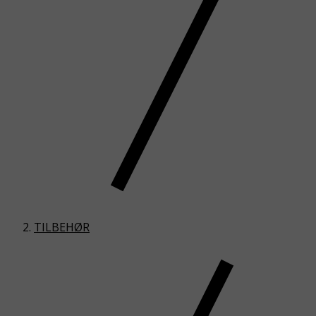
TILBEHØR