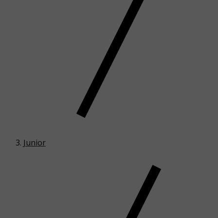
Junior