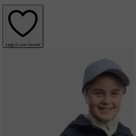
Legg til som favoritt