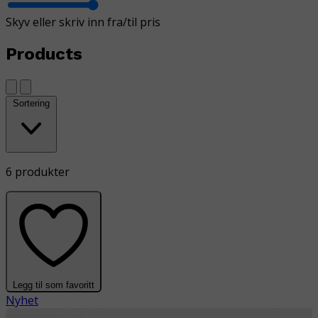
Skyv eller skriv inn fra/til pris
Products
Sortering
6 produkter
Legg til som favoritt
Nyhet