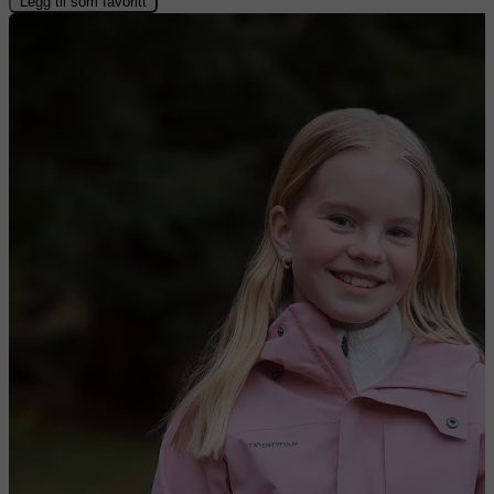
Legg til som favoritt