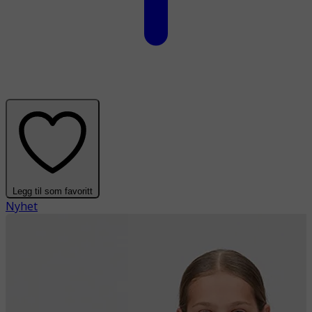
Legg til som favoritt
Nyhet