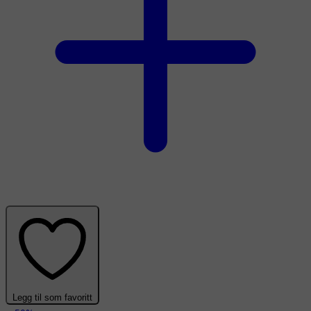
Legg til som favoritt