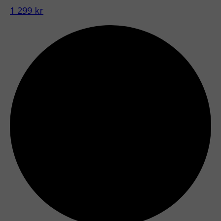
1 299 kr