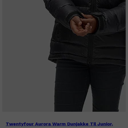
Twentyfour Aurora Warm Dunjakke Til Junior,