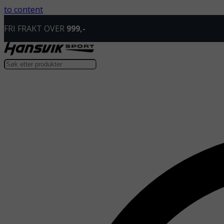
to content
FRI FRAKT OVER
999,-