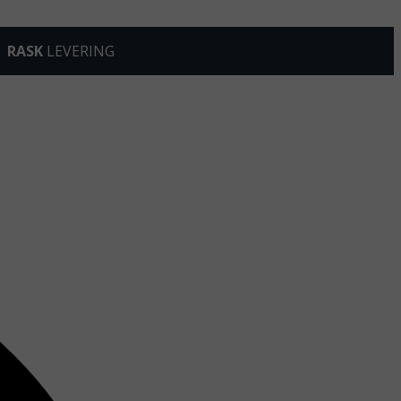
RASK
LEVERING