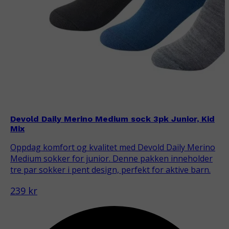
Devold Daily Merino Medium sock 3pk Junior, Kid
Mix
Oppdag komfort og kvalitet med Devold Daily Merino
Medium sokker for junior. Denne pakken inneholder
tre par sokker i pent design, perfekt for aktive barn.
239 kr