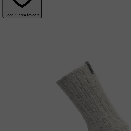
Legg til som favoritt