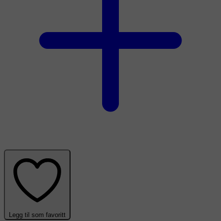
Legg til som favoritt