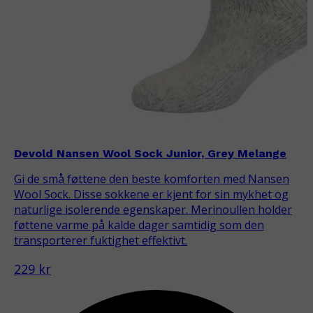
Devold Nansen Wool Sock Junior, Grey Melange
Gi de små føttene den beste komforten med Nansen
Wool Sock. Disse sokkene er kjent for sin mykhet og
naturlige isolerende egenskaper. Merinoullen holder
føttene varme på kalde dager samtidig som den
transporterer fuktighet effektivt.
229 kr