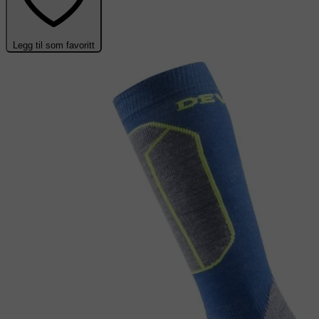
Legg til som favoritt