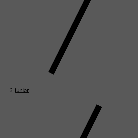
Junior