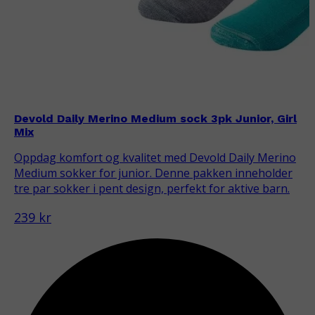
Devold Daily Merino Medium sock 3pk Junior, Girl
Mix
Oppdag komfort og kvalitet med Devold Daily Merino
Medium sokker for junior. Denne pakken inneholder
tre par sokker i pent design, perfekt for aktive barn.
239 kr