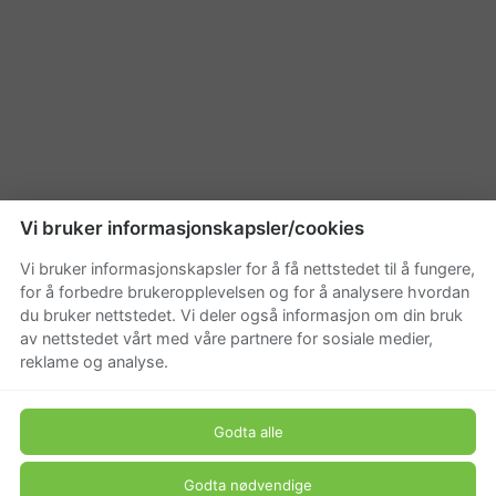
Vi bruker informasjonskapsler/cookies
Vi bruker informasjonskapsler for å få nettstedet til å fungere,
for å forbedre brukeropplevelsen og for å analysere hvordan
du bruker nettstedet. Vi deler også informasjon om din bruk
av nettstedet vårt med våre partnere for sosiale medier,
reklame og analyse.
Godta alle
Godta nødvendige