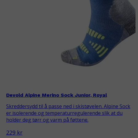
Devold Alpine Merino Sock Junior, Royal
Skreddersydd til å passe ned i skistøvelen. Alpine Sock
er isolerende og temperaturregulerende slik at du
holder deg tørr og varm på føttene.
229 kr