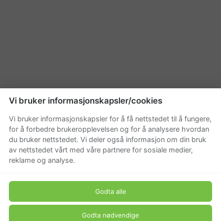
Vi bruker informasjonskapsler/cookies
Vi bruker informasjonskapsler for å få nettstedet til å fungere,
for å forbedre brukeropplevelsen og for å analysere hvordan
du bruker nettstedet. Vi deler også informasjon om din bruk
av nettstedet vårt med våre partnere for sosiale medier,
reklame og analyse.
Godta alle
Godta nødvendige