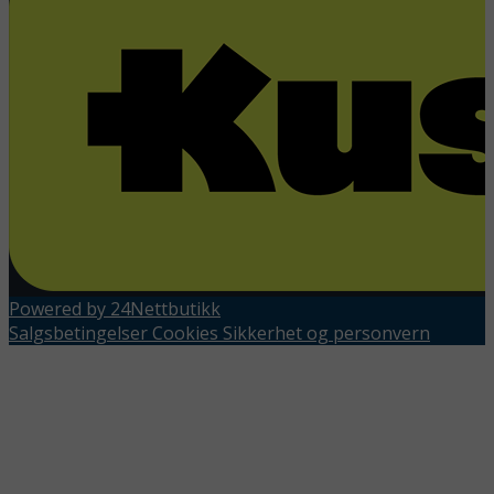
Powered by 24Nettbutikk
Salgsbetingelser
Cookies
Sikkerhet og personvern