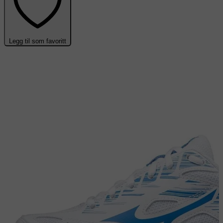
Legg til som favoritt