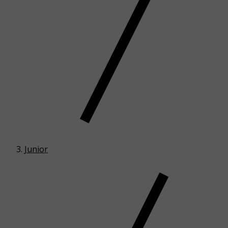
Junior