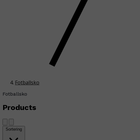
Fotballsko
Fotballsko
Products
Sortering