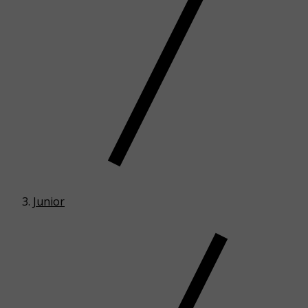
Junior