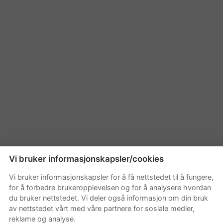
Vi bruker informasjonskapsler/cookies
Vi bruker informasjonskapsler for å få nettstedet til å fungere,
for å forbedre brukeropplevelsen og for å analysere hvordan
du bruker nettstedet. Vi deler også informasjon om din bruk
av nettstedet vårt med våre partnere for sosiale medier,
reklame og analyse.