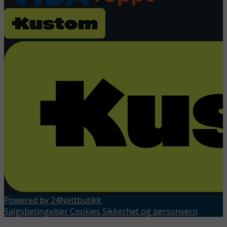
Powered by 24Nettbutikk
Salgsbetingelser
Cookies
Sikkerhet og personvern