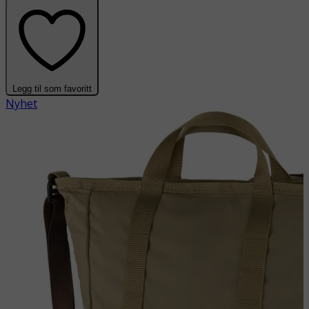
Legg til som favoritt
Nyhet