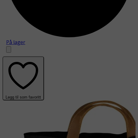
På lager
Legg til som favoritt