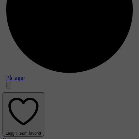
På lager
Legg til som favoritt