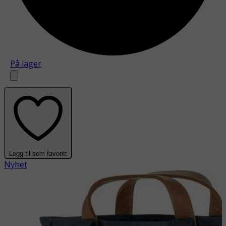
På lager
Legg til som favoritt
Nyhet