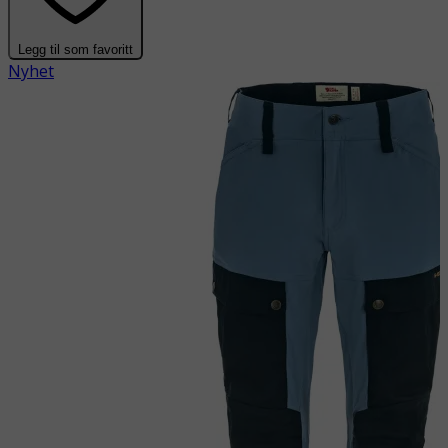
Legg til som favoritt
Nyhet