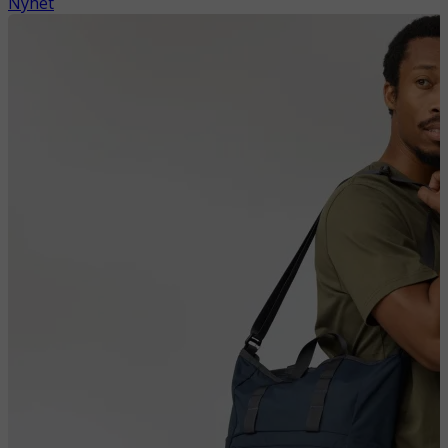
Nyhet