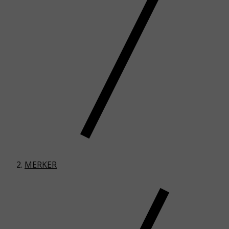
MERKER