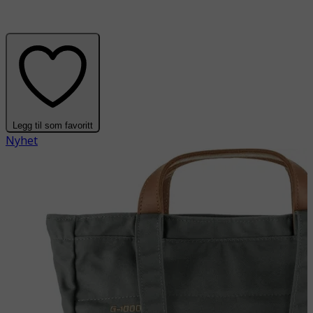
Legg til som favoritt
Nyhet